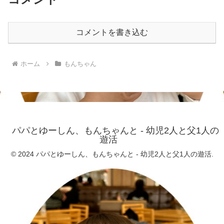
コメントを書き込む
ホーム
もんちゃん
パパとゆーしん、もんちゃんと - 幼児2人と父1人の
遊活
© 2024 パパとゆーしん、もんちゃんと - 幼児2人と父1人の遊活.