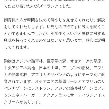
てたどり着いたのがズーラシアでした。
飼育員の方が時間を決めて餌やりを見せてくれたり、解説
をしてくれたりします。幼児なので待てずに説明を聞くこ
とができませんでしたが、小学生くらいだと動物に対する
興味を持ってくれるのではないかと思います。熱心に説明
してくれます。
動物はアジアの熱帯林、亜寒帯の森、オセアニアの草原、
中央アジアの高地、日本の山里、アマゾンの密林、アフリ
カの熱帯雨林、アフリカのサバンナのようにテーマ別に飼
育されています。オセアニアの草原ゾーンとアフリカのサ
バンナゾーンにレストラン、アジアの熱帯林ゾーンにフレ
ッシュネスバーガー、アクアテラスにサーティワンアイス
クリームがあります。