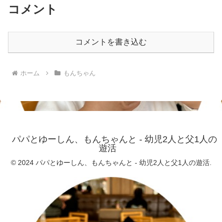
コメント
コメントを書き込む
ホーム
もんちゃん
パパとゆーしん、もんちゃんと - 幼児2人と父1人の
遊活
© 2024 パパとゆーしん、もんちゃんと - 幼児2人と父1人の遊活.