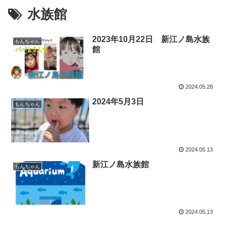
水族館
2023年10月22日 新江ノ島水族
もんちゃん
館
2024.05.28
2024年5月3日
もんちゃん
2024.05.13
新江ノ島水族館
もんちゃん
2024.05.13